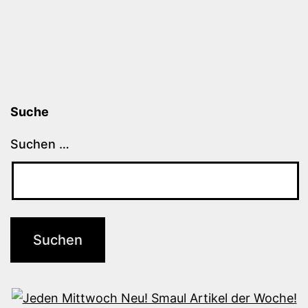
Suche
Suchen …