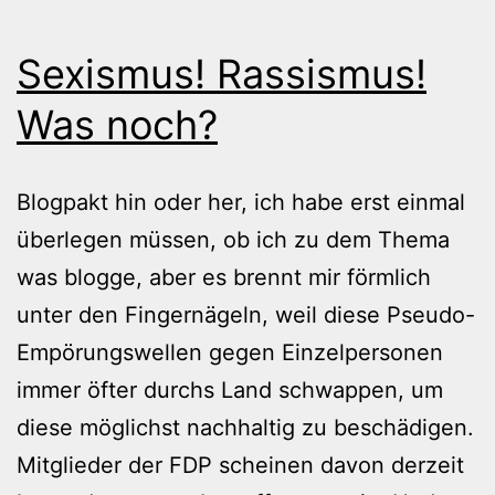
Sexismus! Rassismus!
Was noch?
Blogpakt hin oder her, ich habe erst einmal
überlegen müssen, ob ich zu dem Thema
was blogge, aber es brennt mir förmlich
unter den Fingernägeln, weil diese Pseudo-
Empörungswellen gegen Einzelpersonen
immer öfter durchs Land schwappen, um
diese möglichst nachhaltig zu beschädigen.
Mitglieder der FDP scheinen davon derzeit