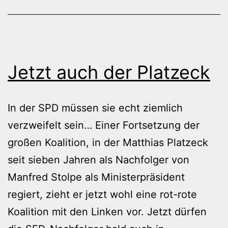
Jetzt auch der Platzeck
In der SPD müssen sie echt ziemlich
verzweifelt sein… Einer Fortsetzung der
großen Koalition, in der Matthias Platzeck
seit sieben Jahren als Nachfolger von
Manfred Stolpe als Ministerpräsident
regiert, zieht er jetzt wohl eine rot-rote
Koalition mit den Linken vor. Jetzt dürfen