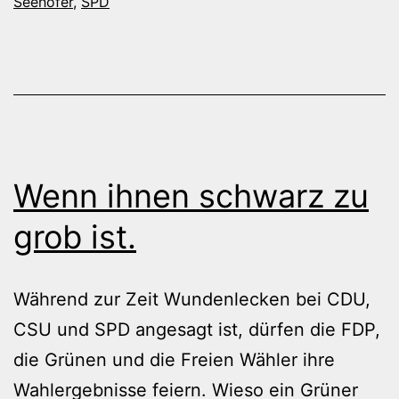
Seehofer
,
SPD
Wenn ihnen schwarz zu
grob ist.
Während zur Zeit Wundenlecken bei CDU,
CSU und SPD angesagt ist, dürfen die FDP,
die Grünen und die Freien Wähler ihre
Wahlergebnisse feiern. Wieso ein Grüner