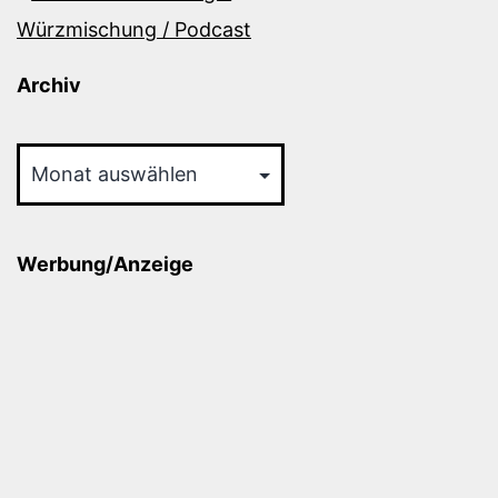
Würzmischung / Podcast
Archiv
Archiv
Werbung/Anzeige