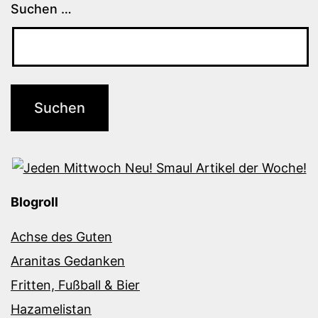
Suchen …
Blogroll
Achse des Guten
Aranitas Gedanken
Fritten, Fußball & Bier
Hazamelistan