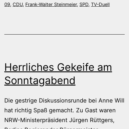
09
,
CDU
,
Frank-Walter Steinmeier
,
SPD
,
TV-Duell
Herrliches Gekeife am
Sonntagabend
Die gestrige Diskussionsrunde bei Anne Will
hat richtig Spaß gemacht. Zu Gast waren
NRW-Ministerpräsident Jürgen Rüttgers,