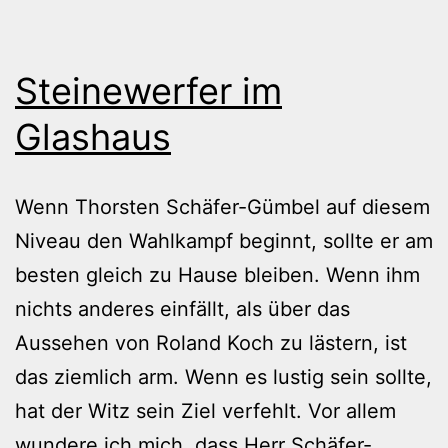
Steinewerfer im
Glashaus
Wenn Thorsten Schäfer-Gümbel auf diesem
Niveau den Wahlkampf beginnt, sollte er am
besten gleich zu Hause bleiben. Wenn ihm
nichts anderes einfällt, als über das
Aussehen von Roland Koch zu lästern, ist
das ziemlich arm. Wenn es lustig sein sollte,
hat der Witz sein Ziel verfehlt. Vor allem
wundere ich mich, dass Herr Schäfer-