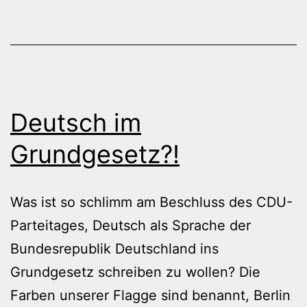
Deutsch im
Grundgesetz?!
Was ist so schlimm am Beschluss des CDU-
Parteitages, Deutsch als Sprache der
Bundesrepublik Deutschland ins
Grundgesetz schreiben zu wollen? Die
Farben unserer Flagge sind benannt, Berlin