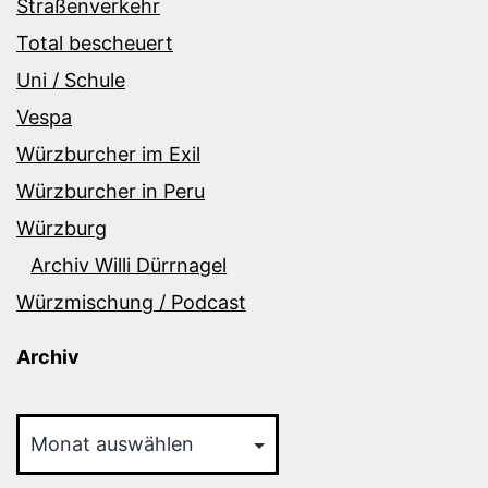
Straßenverkehr
Total bescheuert
Uni / Schule
Vespa
Würzburcher im Exil
Würzburcher in Peru
Würzburg
Archiv Willi Dürrnagel
Würzmischung / Podcast
Archiv
Archiv